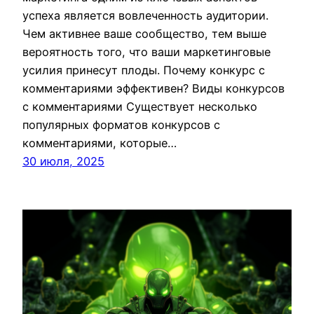
успеха является вовлеченность аудитории.
Чем активнее ваше сообщество, тем выше
вероятность того, что ваши маркетинговые
усилия принесут плоды. Почему конкурс с
комментариями эффективен? Виды конкурсов
с комментариями Существует несколько
популярных форматов конкурсов с
комментариями, которые…
30 июля, 2025