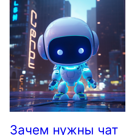
Зачем нужны чат