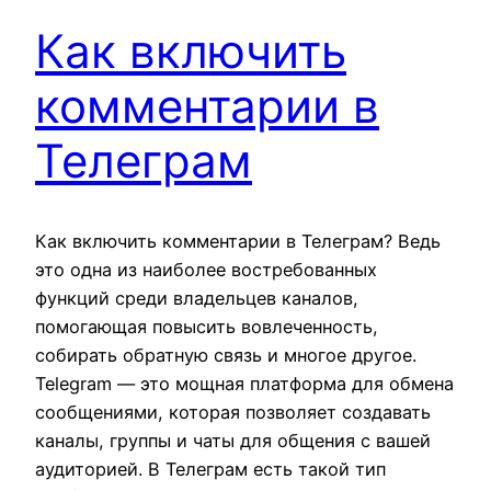
Как включить
комментарии в
Телеграм
Как включить комментарии в Телеграм? Ведь
это одна из наиболее востребованных
функций среди владельцев каналов,
помогающая повысить вовлеченность,
собирать обратную связь и многое другое.
Telegram — это мощная платформа для обмена
сообщениями, которая позволяет создавать
каналы, группы и чаты для общения с вашей
аудиторией. В Телеграм есть такой тип