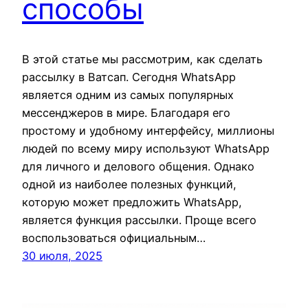
способы
В этой статье мы рассмотрим, как сделать
рассылку в Ватсап. Сегодня WhatsApp
является одним из самых популярных
мессенджеров в мире. Благодаря его
простому и удобному интерфейсу, миллионы
людей по всему миру используют WhatsApp
для личного и делового общения. Однако
одной из наиболее полезных функций,
которую может предложить WhatsApp,
является функция рассылки. Проще всего
воспользоваться официальным…
30 июля, 2025