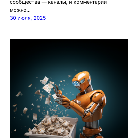
сообщества — каналы, и комментарии
можно…
30 июля, 2025