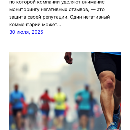
по которой компании уделяют внимание
мониторингу негативных отзывов, — это
защита своей репутации. Один негативный
комментарий может…
30 июля, 2025