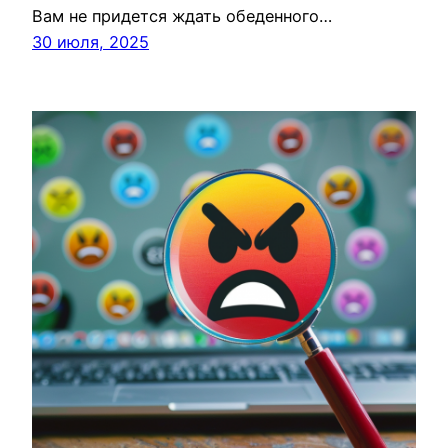
Вам не придется ждать обеденного…
30 июля, 2025