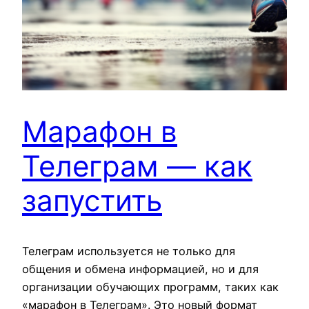
Марафон в
Телеграм — как
запустить
Телеграм используется не только для
общения и обмена информацией, но и для
организации обучающих программ, таких как
«марафон в Телеграм». Это новый формат