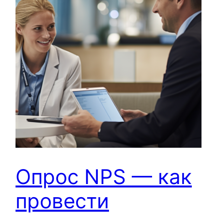
Опрос NPS — как
провести