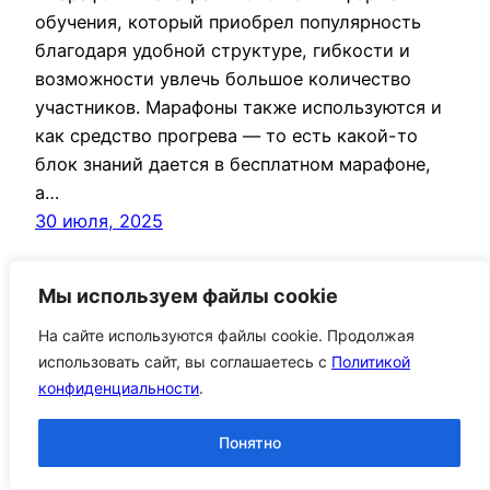
обучения, который приобрел популярность
благодаря удобной структуре, гибкости и
возможности увлечь большое количество
участников. Марафоны также используются и
как средство прогрева — то есть какой-то
блок знаний дается в бесплатном марафоне,
а…
30 июля, 2025
Мы используем файлы cookie
На сайте используются файлы cookie. Продолжая
использовать сайт, вы соглашаетесь с
Политикой
конфиденциальности
.
Понятно