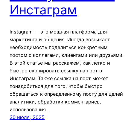
Инстаграм
Instagram — это мощная платформа для
маркетинга и общения. Иногда возникает
необходимость поделиться конкретным
постом с коллегами, клиентами или друзьями.
В этой статье мы расскажем, как легко и
быстро скопировать ссылку на пост в
Инстаграм. Также ссылка на пост может
понадобиться для того, чтобы быстро
обращаться к определенному посту для целей
аналитики, обработки комментариев,
использования…
30 июля, 2025