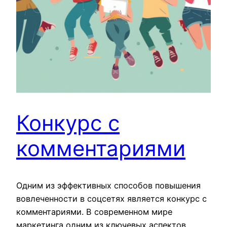
Конкурс с
комментариями
Одним из эффективных способов повышения
вовлеченности в соцсетях является конкурс с
комментариями. В современном мире
маркетинга одним из ключевых аспектов