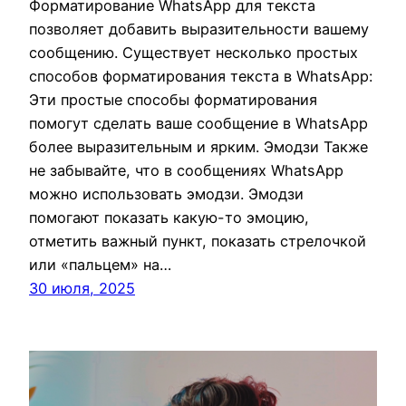
Форматирование WhatsApp для текста
позволяет добавить выразительности вашему
сообщению. Существует несколько простых
способов форматирования текста в WhatsApp:
Эти простые способы форматирования
помогут сделать ваше сообщение в WhatsApp
более выразительным и ярким. Эмодзи Также
не забывайте, что в сообщениях WhatsApp
можно использовать эмодзи. Эмодзи
помогают показать какую-то эмоцию,
отметить важный пункт, показать стрелочкой
или «пальцем» на…
30 июля, 2025