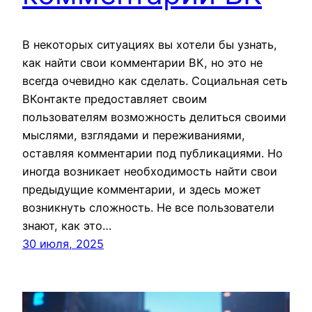
В некоторых ситуациях вы хотели бы узнать,
как найти свои комментарии ВК, но это не
всегда очевидно как сделать. Социальная сеть
ВКонтакте предоставляет своим
пользователям возможность делиться своими
мыслями, взглядами и переживаниями,
оставляя комментарии под публикациями. Но
иногда возникает необходимость найти свои
предыдущие комментарии, и здесь может
возникнуть сложность. Не все пользователи
знают, как это…
30 июля, 2025