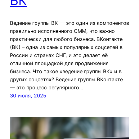
ВК
Ведение группы ВК — это один из компонентов
правильно исполненного СММ, что важно
практически для любого бизнеса. ВКонтакте
(ВК) – одна из самых популярных соцсетей в
России и странах СНГ, и это делает её
отличной площадкой для продвижения
бизнеса. Что такое «ведение группы ВК» и в
других соцсетях? Ведение группы ВКонтакте
— это процесс регулярного…
30 июля, 2025