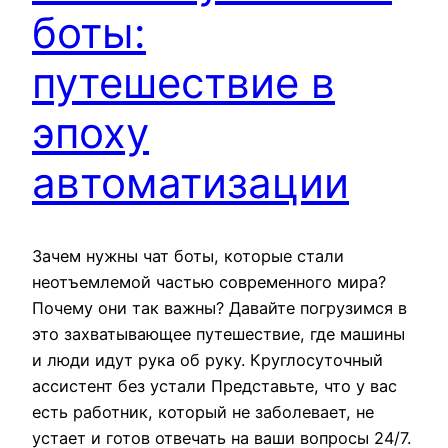
боты:
путешествие в
эпоху
автоматизации
Зачем нужны чат боты, которые стали
неотъемлемой частью современного мира?
Почему они так важны? Давайте погрузимся в
это захватывающее путешествие, где машины
и люди идут рука об руку. Круглосуточный
ассистент без устали Представьте, что у вас
есть работник, который не заболевает, не
устает и готов отвечать на ваши вопросы 24/7.