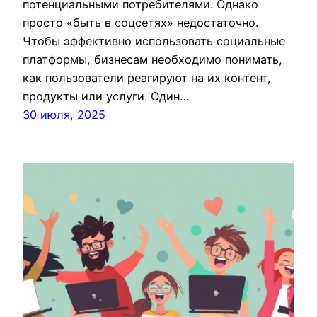
потенциальными потребителями. Однако
просто «быть в соцсетях» недостаточно.
Чтобы эффективно использовать социальные
платформы, бизнесам необходимо понимать,
как пользователи реагируют на их контент,
продукты или услуги. Один…
30 июля, 2025