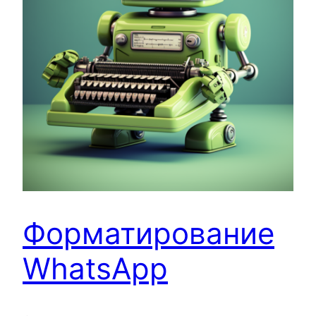
Форматирование
WhatsApp