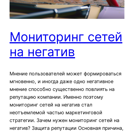
Мониторинг сетей
на негатив
Мнение пользователей может формироваться
мгновенно, и иногда даже одно негативное
мнение способно существенно повлиять на
репутацию компании. Именно поэтому
мониторинг сетей на негатив стал
неотъемлемой частью маркетинговой
стратегии. Зачем нужен мониторинг сетей на
негатив? Защита репутации Основная причина,