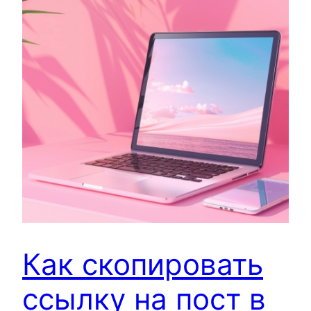
Как скопировать
ссылку на пост в