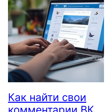
Как найти свои
комментарии ВК