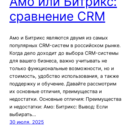
Амо или Битрикс:
сравнение CRM
Амо и Битрикс являются двумя из самых
популярных CRM-систем в российском рынке.
Когда дело доходит до выбора CRM-системы
для вашего бизнеса, важно учитывать не
только функциональные возможности, но и
стоимость, удобство использования, а также
поддержку и обучение. Давайте рассмотрим
их основные отличия, преимущества и
недостатки. Основные отличия: Преимущества
и недостатки: Амо: Битрикс: Вывод: Если
выбирать…
30 июля, 2025