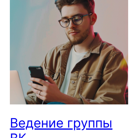
Ведение группы