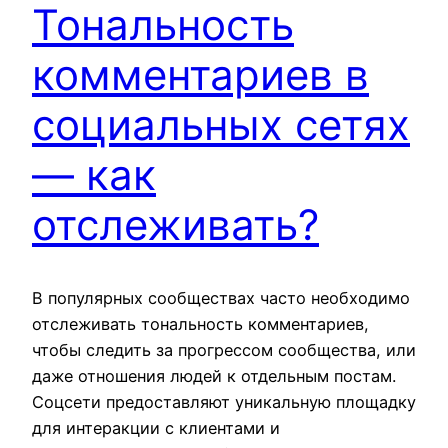
Тональность
комментариев в
социальных сетях
— как
отслеживать?
В популярных сообществах часто необходимо
отслеживать тональность комментариев,
чтобы следить за прогрессом сообщества, или
даже отношения людей к отдельным постам.
Соцсети предоставляют уникальную площадку
для интеракции с клиентами и