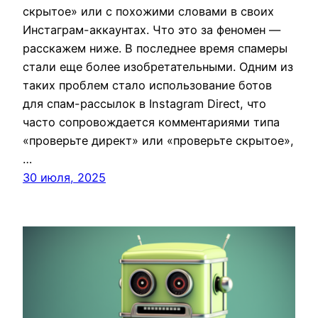
скрытое» или с похожими словами в своих
Инстаграм-аккаунтах. Что это за феномен —
расскажем ниже. В последнее время спамеры
стали еще более изобретательными. Одним из
таких проблем стало использование ботов
для спам-рассылок в Instagram Direct, что
часто сопровождается комментариями типа
«проверьте директ» или «проверьте скрытое»,
…
30 июля, 2025