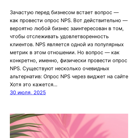
Зачастую перед бизнесом встает вопрос —
как провести опрос NPS. Вот действительно —
вероятно любой бизнес заинтересован в том,
чтобы отслеживать удовлетворенность
клиентов. NPS является одной из популярных
метрик в этом отношении. Но вопрос — как
конкретно, именно, физически провести опрос
NPS. Существуют несколько очевидных
альтернатив: Опрос NPS через виджет на сайте
Хотя это кажется…
30 июля, 2025