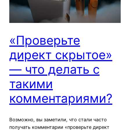
«Проверьте
директ скрытое»
— что делать с
такими
комментариями?
Возможно, вы заметили, что стали часто
получать комментарии «проверьте директ