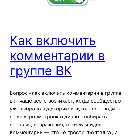
Как включить
комментарии в
группе ВК
Вопрос «как включить комментарии в группе
вк» чаще всего возникает, когда сообщество
уже набрало аудиторию и нужно переводить
её из «просмотров» в диалог: собирать
вопросы, возражения, отзывы и идеи.
Комментарии — это не просто “болталка”, а