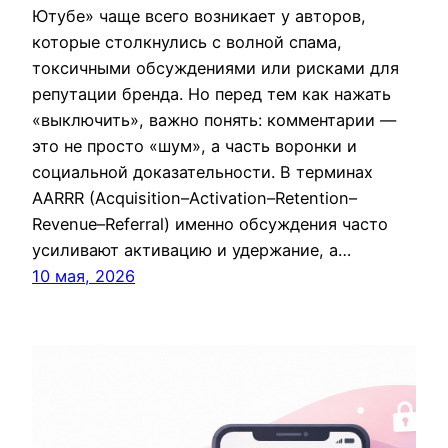
Ютубе» чаще всего возникает у авторов,
которые столкнулись с волной спама,
токсичными обсуждениями или рисками для
репутации бренда. Но перед тем как нажать
«выключить», важно понять: комментарии —
это не просто «шум», а часть воронки и
социальной доказательности. В терминах
AARRR (Acquisition–Activation–Retention–
Revenue–Referral) именно обсуждения часто
усиливают активацию и удержание, а…
10 мая, 2026