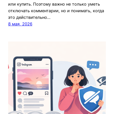
или купить. Поэтому важно не только уметь
отключать комментарии, но и понимать, когда
это действительно…
8 мая, 2026