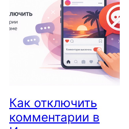
Как отключить
комментарии в