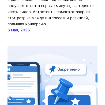
получает ответ в первые минуты, вы теряете
часть лидов. Автоответы помогают закрыть
этот разрыв между интересом и реакцией,
повышая конверсию…
6 мая, 2026