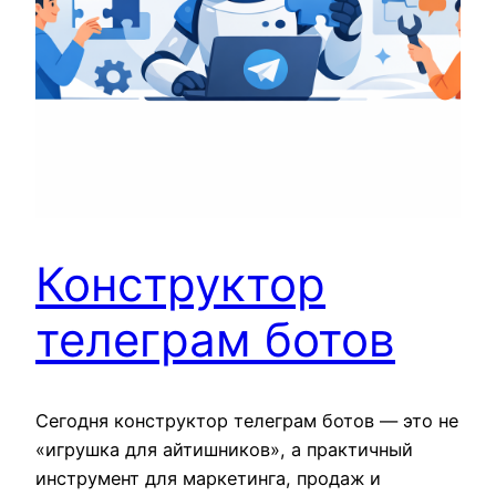
Конструктор
телеграм ботов
Сегодня конструктор телеграм ботов — это не
«игрушка для айтишников», а практичный
инструмент для маркетинга, продаж и