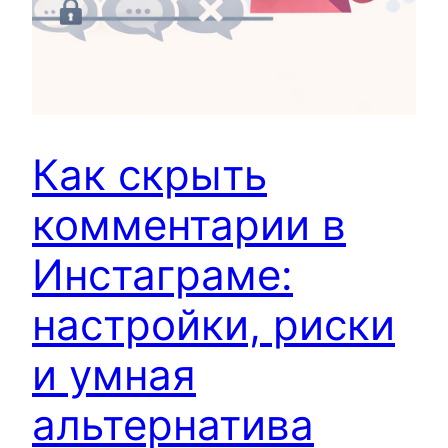
Как скрыть
комментарии в
Инстаграме:
настройки, риски
и умная
альтернатива