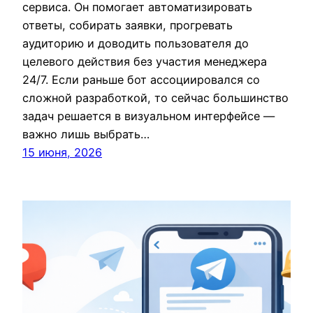
сервиса. Он помогает автоматизировать
ответы, собирать заявки, прогревать
аудиторию и доводить пользователя до
целевого действия без участия менеджера
24/7. Если раньше бот ассоциировался со
сложной разработкой, то сейчас большинство
задач решается в визуальном интерфейсе —
важно лишь выбрать…
15 июня, 2026