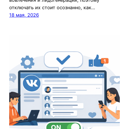
вовлечения и лидогенерации, поэтому
отключать их стоит осознанно, как…
18 мая, 2026