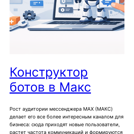
Конструктор
ботов в Макс
Рост аудитории мессенджера MAX (МАКС)
делает его все более интересным каналом для
бизнеса: сюда приходят новые пользователи,
растет частота коммуникаций и формируются