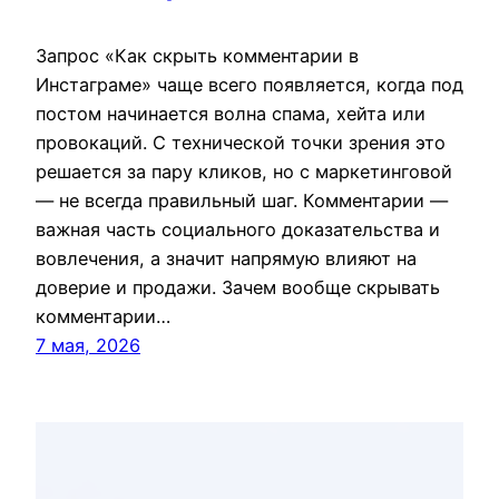
Запрос «Как скрыть комментарии в
Инстаграме» чаще всего появляется, когда под
постом начинается волна спама, хейта или
провокаций. С технической точки зрения это
решается за пару кликов, но с маркетинговой
— не всегда правильный шаг. Комментарии —
важная часть социального доказательства и
вовлечения, а значит напрямую влияют на
доверие и продажи. Зачем вообще скрывать
комментарии…
7 мая, 2026