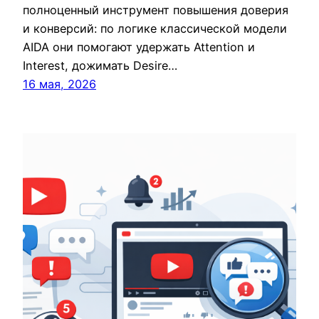
полноценный инструмент повышения доверия
и конверсий: по логике классической модели
AIDA они помогают удержать Attention и
Interest, дожимать Desire…
16 мая, 2026