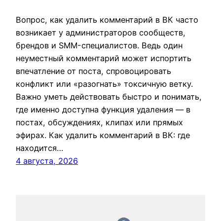
Вопрос, как удалить комментарий в ВК часто
возникает у администраторов сообществ,
брендов и SMM-специалистов. Ведь один
неуместный комментарий может испортить
впечатление от поста, спровоцировать
конфликт или «разогнать» токсичную ветку.
Важно уметь действовать быстро и понимать,
где именно доступна функция удаления — в
постах, обсуждениях, клипах или прямых
эфирах. Как удалить комментарий в ВК: где
находится…
4 августа, 2026