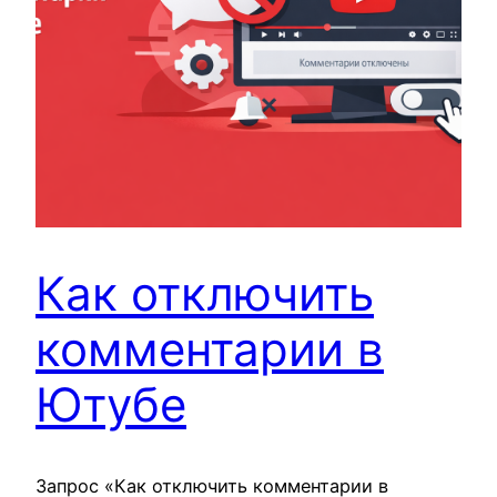
Как отключить
комментарии в
Ютубе
Запрос «Как отключить комментарии в