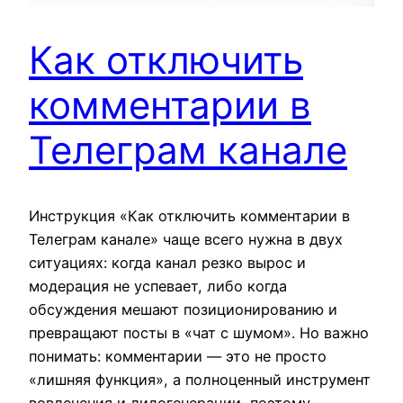
Как отключить
комментарии в
Телеграм канале
Инструкция «Как отключить комментарии в
Телеграм канале» чаще всего нужна в двух
ситуациях: когда канал резко вырос и
модерация не успевает, либо когда
обсуждения мешают позиционированию и
превращают посты в «чат с шумом». Но важно
понимать: комментарии — это не просто
«лишняя функция», а полноценный инструмент