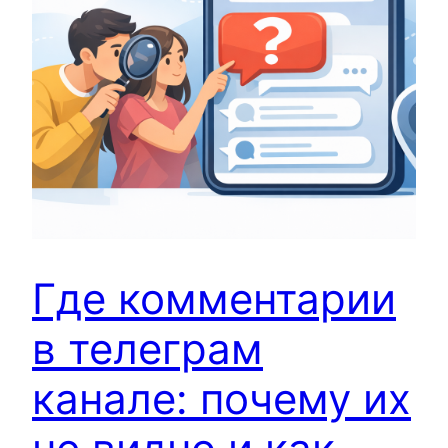
Где комментарии
в телеграм
канале: почему их