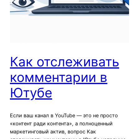
Как отслеживать
комментарии в
Ютубе
Если ваш канал в YouTube — это не просто
«контент ради контента», а полноценный
маркетинговый актив, вопрос Как