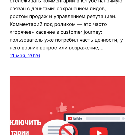
отслеживать комментарии в Ютубе напрямую
связан с деньгами: сохранением лидов,
ростом продаж и управлением репутацией.
Комментарий под роликом — это часто
«горячее» касание в customer journey:
пользователь уже потребил часть ценности, у
него возник вопрос или возражение,…
11 мая, 2026