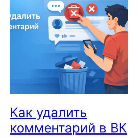
Как удалить
комментарий в ВК