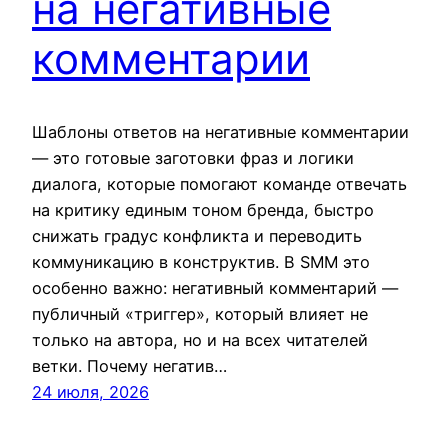
на негативные
комментарии
Шаблоны ответов на негативные комментарии
— это готовые заготовки фраз и логики
диалога, которые помогают команде отвечать
на критику единым тоном бренда, быстро
снижать градус конфликта и переводить
коммуникацию в конструктив. В SMM это
особенно важно: негативный комментарий —
публичный «триггер», который влияет не
только на автора, но и на всех читателей
ветки. Почему негатив…
24 июля, 2026