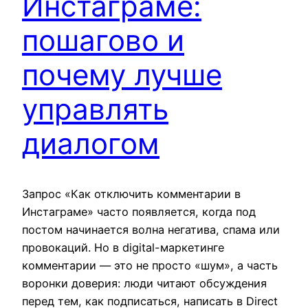
Инстаграме:
пошагово и
почему лучше
управлять
диалогом
Запрос «Как отключить комментарии в
Инстаграме» часто появляется, когда под
постом начинается волна негатива, спама или
провокаций. Но в digital-маркетинге
комментарии — это не просто «шум», а часть
воронки доверия: люди читают обсуждения
перед тем, как подписаться, написать в Direct