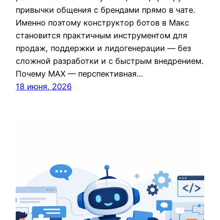
привычки общения с брендами прямо в чате.
Именно поэтому конструктор ботов в Макс
становится практичным инструментом для
продаж, поддержки и лидогенерации — без
сложной разработки и с быстрым внедрением.
Почему MAX — перспективная…
18 июня, 2026