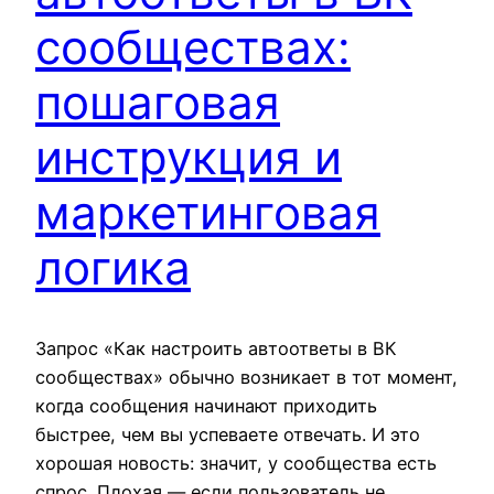
сообществах:
пошаговая
инструкция и
маркетинговая
логика
Запрос «Как настроить автоответы в ВК
сообществах» обычно возникает в тот момент,
когда сообщения начинают приходить
быстрее, чем вы успеваете отвечать. И это
хорошая новость: значит, у сообщества есть
спрос. Плохая — если пользователь не