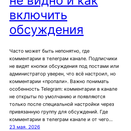
не видно и как
включить
обсуждения
Часто может быть непонятно, где
комментарии в телеграм канале. Подписчики
не видят кнопки обсуждения под постами или
администратор уверен, что всё настроил, но
комментарии «пропали». Важно понимать
особенность Telegram: комментарии в канале
не открыты по умолчанию и появляются
только после специальной настройки через
привязанную группу для обсуждений. Где
комментарии в телеграм канале и от чего…
23 мая, 2026