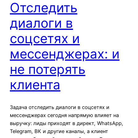
Отследить
диалоги в
соцсетях и
мессенджерах: и
не потерять
клиента
Задача отследить диалоги в соцсетях и
мессенджерах сегодня напрямую влияет на
выручку: лиды приходят в директ, WhatsApp,
Telegram, ВК и другие каналы, а клиент