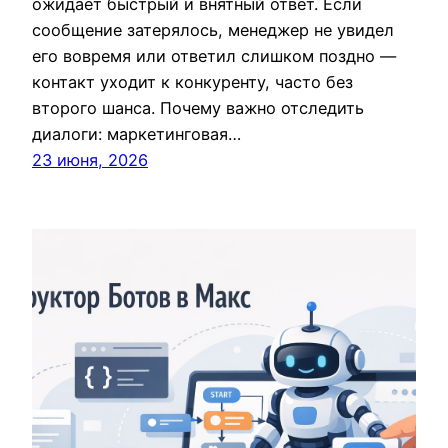
ожидает быстрый и внятный ответ. Если
сообщение затерялось, менеджер не увидел
его вовремя или ответил слишком поздно —
контакт уходит к конкуренту, часто без
второго шанса. Почему важно отследить
диалоги: маркетинговая…
23 июня, 2026