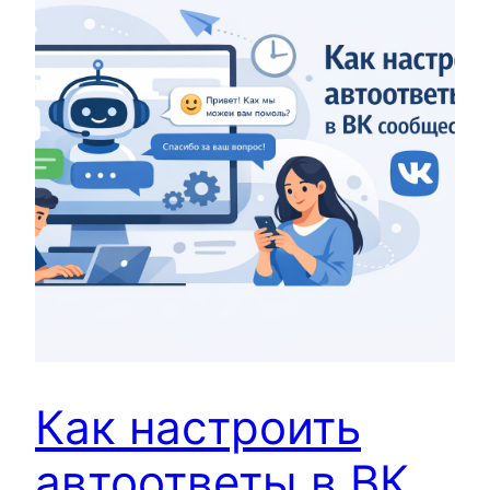
Как настроить
автоответы в ВК