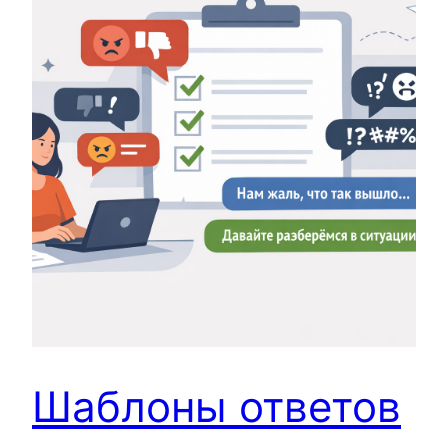
Шаблоны ответов